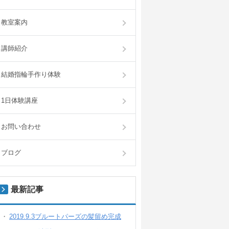
教室案内
講師紹介
結婚指輪手作り体験
1日体験講座
お問い合わせ
ブログ
最新記事
2019.9.3ブルートパーズの髪留め完成