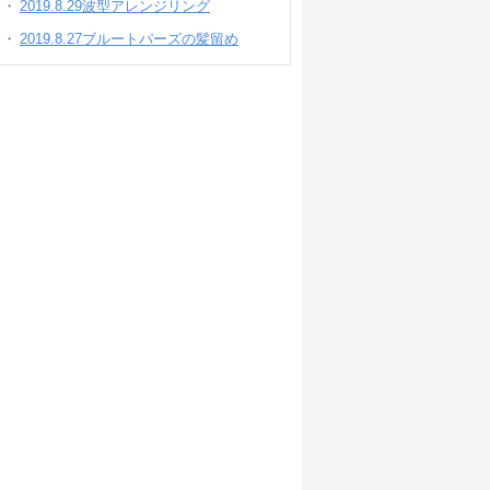
2019.8.29波型アレンジリング
2019.8.27ブルートパーズの髪留め