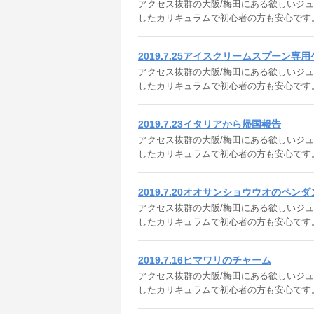
アクセス抜群の大阪/梅田にある欲しいジュエリ
したカリキュラムで初心者の方も安心です
2019.7.25アイスクリームスプーン専
アクセス抜群の大阪/梅田にある欲しいジュエリ
したカリキュラムで初心者の方も安心です
2019.7.23イタリアから帰国報告
アクセス抜群の大阪/梅田にある欲しいジュエリ
したカリキュラムで初心者の方も安心です
2019.7.20オオサンショウウオのペン
アクセス抜群の大阪/梅田にある欲しいジュエリ
したカリキュラムで初心者の方も安心です
2019.7.16ヒマワリのチャーム
アクセス抜群の大阪/梅田にある欲しいジュエリ
したカリキュラムで初心者の方も安心です