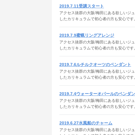
2019.7.11受講スタート
アクセス抜群の大阪/梅田にある欲しいジュエリ
したカリキュラムで初心者の方も安心です
2019.7.9蜜蝋リングアレンジ
アクセス抜群の大阪/梅田にある欲しいジュエ
したカリキュラムで初心者の方も安心です
2019.7.6ルチルクオーツのペンダント
アクセス抜群の大阪/梅田にある欲しいジュエ
したカリキュラムで初心者の方も安心です
2019.7.4ウォーターオパールのペンダ
アクセス抜群の大阪/梅田にある欲しいジュエ
したカリキュラムで初心者の方も安心です
2019.6.27水風船のチャーム
アクセス抜群の大阪/梅田にある欲しいジュエリ