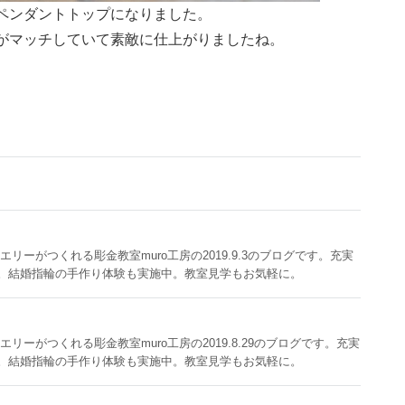
ペンダントトップになりました。
がマッチしていて素敵に仕上がりましたね。
リーがつくれる彫金教室muro工房の2019.9.3のブログです。充実
。結婚指輪の手作り体験も実施中。教室見学もお気軽に。
ーがつくれる彫金教室muro工房の2019.8.29のブログです。充実
。結婚指輪の手作り体験も実施中。教室見学もお気軽に。