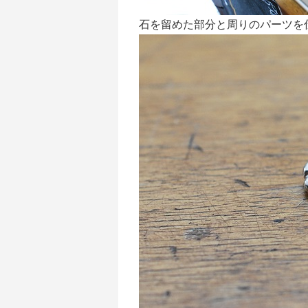
石を留めた部分と周りのパーツを