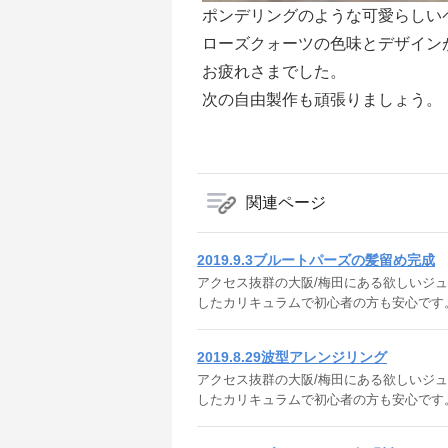
ポンデリングのような可愛らしい
ローズクォーツの色味とデザイン
お疲れさまでした。
次の自由製作も頑張りましょう。
関連ページ
2019.9.3ブルートパーズの髪留め完成
アクセス抜群の大阪/梅田にある欲しいジュエ
したカリキュラムで初心者の方も安心です
2019.8.29波型アレンジリング
アクセス抜群の大阪/梅田にある欲しいジュエリ
したカリキュラムで初心者の方も安心です