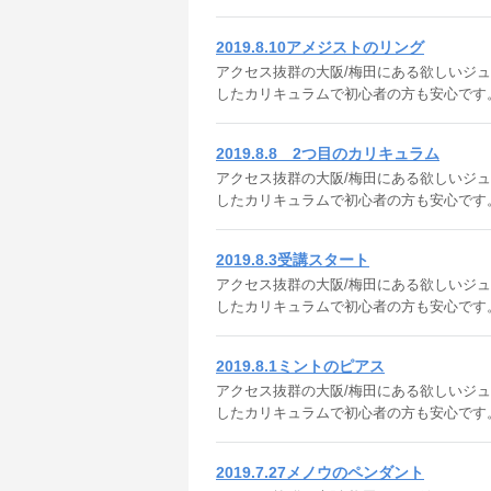
2019.8.10アメジストのリング
アクセス抜群の大阪/梅田にある欲しいジュエリ
したカリキュラムで初心者の方も安心です
2019.8.8 2つ目のカリキュラム
アクセス抜群の大阪/梅田にある欲しいジュエ
したカリキュラムで初心者の方も安心です
2019.8.3受講スタート
アクセス抜群の大阪/梅田にある欲しいジュエ
したカリキュラムで初心者の方も安心です
2019.8.1ミントのピアス
アクセス抜群の大阪/梅田にある欲しいジュエ
したカリキュラムで初心者の方も安心です
2019.7.27メノウのペンダント