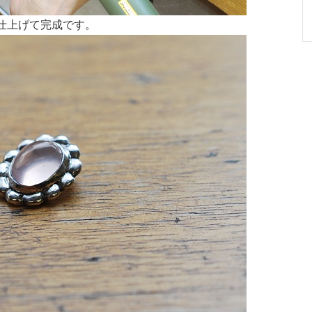
仕上げて完成です。