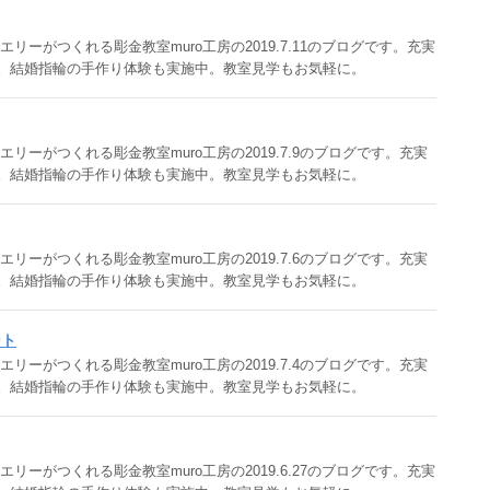
ーがつくれる彫金教室muro工房の2019.7.11のブログです。充実
。結婚指輪の手作り体験も実施中。教室見学もお気軽に。
リーがつくれる彫金教室muro工房の2019.7.9のブログです。充実
。結婚指輪の手作り体験も実施中。教室見学もお気軽に。
リーがつくれる彫金教室muro工房の2019.7.6のブログです。充実
。結婚指輪の手作り体験も実施中。教室見学もお気軽に。
ント
リーがつくれる彫金教室muro工房の2019.7.4のブログです。充実
。結婚指輪の手作り体験も実施中。教室見学もお気軽に。
ーがつくれる彫金教室muro工房の2019.6.27のブログです。充実