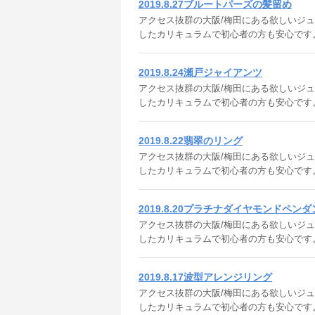
2019.8.27ブルートパーズの髪留め
アクセス抜群の大阪/梅田にある欲しいジュエリ
したカリキュラムで初心者の方も安心です
2019.8.24瀬戸ジャイアンツ
アクセス抜群の大阪/梅田にある欲しいジュエリ
したカリキュラムで初心者の方も安心です
2019.8.22翡翠のリング
アクセス抜群の大阪/梅田にある欲しいジュエリ
したカリキュラムで初心者の方も安心です
2019.8.20プラチナダイヤモンドペン
アクセス抜群の大阪/梅田にある欲しいジュエリ
したカリキュラムで初心者の方も安心です
2019.8.17波型アレンジリング
アクセス抜群の大阪/梅田にある欲しいジュエリ
したカリキュラムで初心者の方も安心です