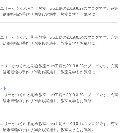
ーがつくれる彫金教室muro工房の2019.8.27のブログです。充実
。結婚指輪の手作り体験も実施中。教室見学もお気軽に。
ーがつくれる彫金教室muro工房の2019.8.24のブログです。充実
。結婚指輪の手作り体験も実施中。教室見学もお気軽に。
ーがつくれる彫金教室muro工房の2019.8.22のブログです。充実
。結婚指輪の手作り体験も実施中。教室見学もお気軽に。
ダント
ーがつくれる彫金教室muro工房の2019.8.20のブログです。充実
。結婚指輪の手作り体験も実施中。教室見学もお気軽に。
ーがつくれる彫金教室muro工房の2019.8.17のブログです。充実
。結婚指輪の手作り体験も実施中。教室見学もお気軽に。