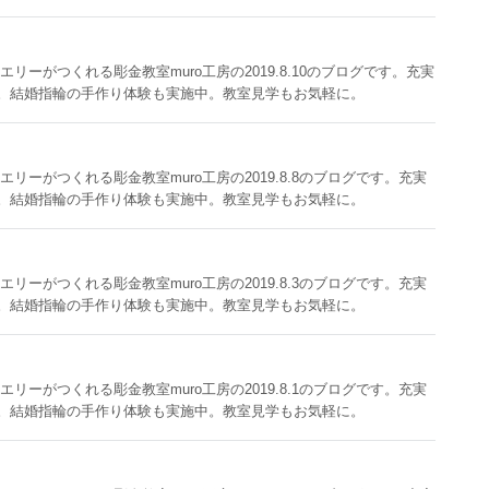
ーがつくれる彫金教室muro工房の2019.8.10のブログです。充実
。結婚指輪の手作り体験も実施中。教室見学もお気軽に。
リーがつくれる彫金教室muro工房の2019.8.8のブログです。充実
。結婚指輪の手作り体験も実施中。教室見学もお気軽に。
リーがつくれる彫金教室muro工房の2019.8.3のブログです。充実
。結婚指輪の手作り体験も実施中。教室見学もお気軽に。
リーがつくれる彫金教室muro工房の2019.8.1のブログです。充実
。結婚指輪の手作り体験も実施中。教室見学もお気軽に。