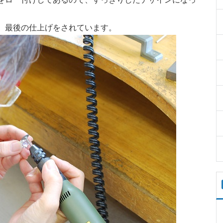
、最後の仕上げをされています。