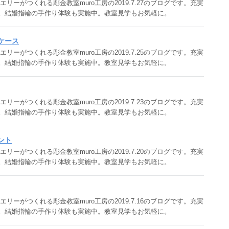
ーがつくれる彫金教室muro工房の2019.7.27のブログです。充実
。結婚指輪の手作り体験も実施中。教室見学もお気軽に。
用ケース
ーがつくれる彫金教室muro工房の2019.7.25のブログです。充実
。結婚指輪の手作り体験も実施中。教室見学もお気軽に。
ーがつくれる彫金教室muro工房の2019.7.23のブログです。充実
。結婚指輪の手作り体験も実施中。教室見学もお気軽に。
ダント
ーがつくれる彫金教室muro工房の2019.7.20のブログです。充実
。結婚指輪の手作り体験も実施中。教室見学もお気軽に。
ーがつくれる彫金教室muro工房の2019.7.16のブログです。充実
。結婚指輪の手作り体験も実施中。教室見学もお気軽に。