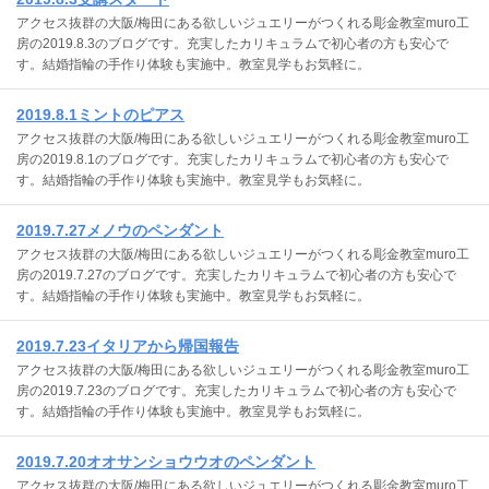
アクセス抜群の大阪/梅田にある欲しいジュエリーがつくれる彫金教室muro工
房の2019.8.3のブログです。充実したカリキュラムで初心者の方も安心で
す。結婚指輪の手作り体験も実施中。教室見学もお気軽に。
2019.8.1ミントのピアス
アクセス抜群の大阪/梅田にある欲しいジュエリーがつくれる彫金教室muro工
房の2019.8.1のブログです。充実したカリキュラムで初心者の方も安心で
す。結婚指輪の手作り体験も実施中。教室見学もお気軽に。
2019.7.27メノウのペンダント
アクセス抜群の大阪/梅田にある欲しいジュエリーがつくれる彫金教室muro工
房の2019.7.27のブログです。充実したカリキュラムで初心者の方も安心で
す。結婚指輪の手作り体験も実施中。教室見学もお気軽に。
2019.7.23イタリアから帰国報告
アクセス抜群の大阪/梅田にある欲しいジュエリーがつくれる彫金教室muro工
房の2019.7.23のブログです。充実したカリキュラムで初心者の方も安心で
す。結婚指輪の手作り体験も実施中。教室見学もお気軽に。
2019.7.20オオサンショウウオのペンダント
アクセス抜群の大阪/梅田にある欲しいジュエリーがつくれる彫金教室muro工