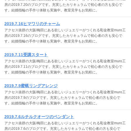
房の2019.7.20のブログです。充実したカリキュラムで初心者の方も安心で
す。結婚指輪の手作り体験も実施中。教室見学もお気軽に。
2019.7.16ヒマワリのチャーム
アクセス抜群の大阪/梅田にある欲しいジュエリーがつくれる彫金教室muro工
房の2019.7.16のブログです。充実したカリキュラムで初心者の方も安心で
す。結婚指輪の手作り体験も実施中。教室見学もお気軽に。
2019.7.11受講スタート
アクセス抜群の大阪/梅田にある欲しいジュエリーがつくれる彫金教室muro工
房の2019.7.11のブログです。充実したカリキュラムで初心者の方も安心で
す。結婚指輪の手作り体験も実施中。教室見学もお気軽に。
2019.7.9蜜蝋リングアレンジ
アクセス抜群の大阪/梅田にある欲しいジュエリーがつくれる彫金教室muro工
房の2019.7.9のブログです。充実したカリキュラムで初心者の方も安心で
す。結婚指輪の手作り体験も実施中。教室見学もお気軽に。
2019.7.6ルチルクオーツのペンダント
アクセス抜群の大阪/梅田にある欲しいジュエリーがつくれる彫金教室muro工
房の2019.7.6のブログです。充実したカリキュラムで初心者の方も安心で