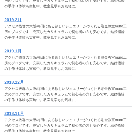
房のブログです。充実したカリキュラムで初心者の方も安心です。結婚指輪
の手作り体験も実施中。教室見学もお気軽に。
2019.2月
アクセス抜群の大阪/梅田にある欲しいジュエリーがつくれる彫金教室muro工
房のブログです。充実したカリキュラムで初心者の方も安心です。結婚指輪
の手作り体験も実施中。教室見学もお気軽に。
2019.1月
アクセス抜群の大阪/梅田にある欲しいジュエリーがつくれる彫金教室muro工
房のブログです。充実したカリキュラムで初心者の方も安心です。結婚指輪
の手作り体験も実施中。教室見学もお気軽に。
2018.12月
アクセス抜群の大阪/梅田にある欲しいジュエリーがつくれる彫金教室muro工
房のブログです。充実したカリキュラムで初心者の方も安心です。結婚指輪
の手作り体験も実施中。教室見学もお気軽に。
2018.11月
アクセス抜群の大阪/梅田にある欲しいジュエリーがつくれる彫金教室muro工
房のブログです。充実したカリキュラムで初心者の方も安心です。結婚指輪
の手作り体験も実施中。教室見学もお気軽に。