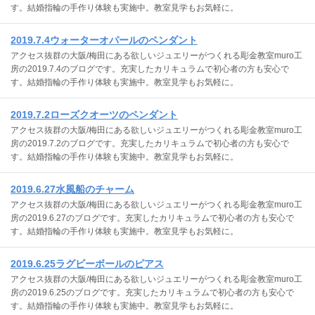
す。結婚指輪の手作り体験も実施中。教室見学もお気軽に。
2019.7.4ウォーターオパールのペンダント
アクセス抜群の大阪/梅田にある欲しいジュエリーがつくれる彫金教室muro工
房の2019.7.4のブログです。充実したカリキュラムで初心者の方も安心で
す。結婚指輪の手作り体験も実施中。教室見学もお気軽に。
2019.7.2ローズクオーツのペンダント
アクセス抜群の大阪/梅田にある欲しいジュエリーがつくれる彫金教室muro工
房の2019.7.2のブログです。充実したカリキュラムで初心者の方も安心で
す。結婚指輪の手作り体験も実施中。教室見学もお気軽に。
2019.6.27水風船のチャーム
アクセス抜群の大阪/梅田にある欲しいジュエリーがつくれる彫金教室muro工
房の2019.6.27のブログです。充実したカリキュラムで初心者の方も安心で
す。結婚指輪の手作り体験も実施中。教室見学もお気軽に。
2019.6.25ラグビーボールのピアス
アクセス抜群の大阪/梅田にある欲しいジュエリーがつくれる彫金教室muro工
房の2019.6.25のブログです。充実したカリキュラムで初心者の方も安心で
す。結婚指輪の手作り体験も実施中。教室見学もお気軽に。