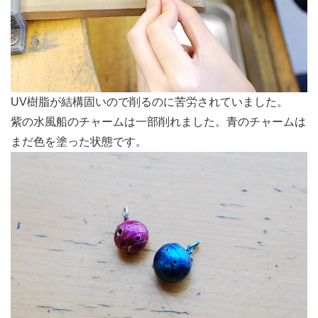
お問い合わせ
ブログ
UV樹脂が結構固いので削るのに苦労されていました。
紫の水風船のチャームは一部削れました。青のチャームは
まだ色を塗った状態です。