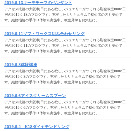
2019.6.13キーモチーフのペンダント
アクセス抜群の大阪/梅田にある欲しいジュエリーがつくれる彫金教室muro工
房の2019.6.13のブログです。充実したカリキュラムで初心者の方も安心で
す。結婚指輪の手作り体験も実施中。教室見学もお気軽に。
2019.6.11ソフトワックス組み合わせリング
アクセス抜群の大阪/梅田にある欲しいジュエリーがつくれる彫金教室muro工
房の2019.6.11のブログです。充実したカリキュラムで初心者の方も安心で
す。結婚指輪の手作り体験も実施中。教室見学もお気軽に。
2019.6.8体験講座
アクセス抜群の大阪/梅田にある欲しいジュエリーがつくれる彫金教室muro工
房の2019.6.8のブログです。充実したカリキュラムで初心者の方も安心で
す。結婚指輪の手作り体験も実施中。教室見学もお気軽に。
2019.6.6アイスクリームスプーン
アクセス抜群の大阪/梅田にある欲しいジュエリーがつくれる彫金教室muro工
房の2019.6.6のブログです。充実したカリキュラムで初心者の方も安心で
す。結婚指輪の手作り体験も実施中。教室見学もお気軽に。
2019.6.4 K18ダイヤモンドリング