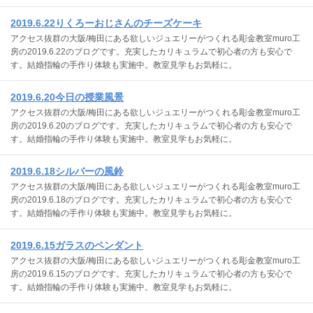
2019.6.22りくろーおじさんのチーズケーキ
アクセス抜群の大阪/梅田にある欲しいジュエリーがつくれる彫金教室muro工
房の2019.6.22のブログです。充実したカリキュラムで初心者の方も安心で
す。結婚指輪の手作り体験も実施中。教室見学もお気軽に。
2019.6.20今日の授業風景
アクセス抜群の大阪/梅田にある欲しいジュエリーがつくれる彫金教室muro工
房の2019.6.20のブログです。充実したカリキュラムで初心者の方も安心で
す。結婚指輪の手作り体験も実施中。教室見学もお気軽に。
2019.6.18シルバーの風鈴
アクセス抜群の大阪/梅田にある欲しいジュエリーがつくれる彫金教室muro工
房の2019.6.18のブログです。充実したカリキュラムで初心者の方も安心で
す。結婚指輪の手作り体験も実施中。教室見学もお気軽に。
2019.6.15ガラスのペンダント
アクセス抜群の大阪/梅田にある欲しいジュエリーがつくれる彫金教室muro工
房の2019.6.15のブログです。充実したカリキュラムで初心者の方も安心で
す。結婚指輪の手作り体験も実施中。教室見学もお気軽に。