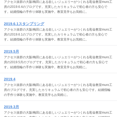
アクセス抜群の大阪/梅田にある欲しいジュエリーがつくれる彫金教室muro工
房の2019.6.4のブログです。充実したカリキュラムで初心者の方も安心で
す。結婚指輪の手作り体験も実施中。教室見学もお気軽に。
2019.6.1スタンプリング
アクセス抜群の大阪/梅田にある欲しいジュエリーがつくれる彫金教室muro工
房の2019.6.1のブログです。充実したカリキュラムで初心者の方も安心で
す。結婚指輪の手作り体験も実施中。教室見学もお気軽に。
2019.5月
アクセス抜群の大阪/梅田にある欲しいジュエリーがつくれる彫金教室muro工
房の2019.5月のブログです。充実したカリキュラムで初心者の方も安心で
す。結婚指輪の手作り体験も実施中。教室見学もお気軽に。
2019.4
アクセス抜群の大阪/梅田にある欲しいジュエリーがつくれる彫金教室muro工
房のブログです。充実したカリキュラムで初心者の方も安心です。結婚指輪
の手作り体験も実施中。教室見学もお気軽に。
2019.3月
アクセス抜群の大阪/梅田にある欲しいジュエリーがつくれる彫金教室muro工