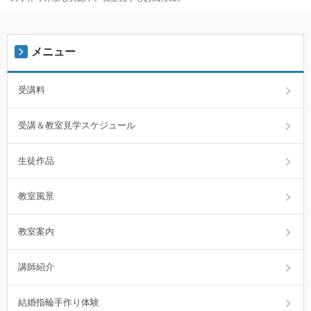
メニュー
受講料
受講＆教室見学スケジュール
生徒作品
教室風景
教室案内
講師紹介
結婚指輪手作り体験