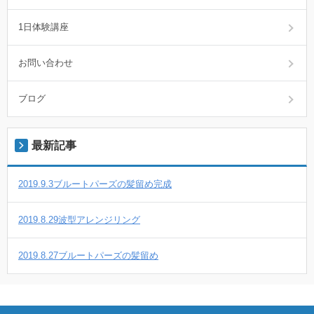
1日体験講座
お問い合わせ
ブログ
最新記事
2019.9.3ブルートパーズの髪留め完成
2019.8.29波型アレンジリング
2019.8.27ブルートパーズの髪留め