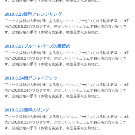
す。結婚指輪の手作り体験も実施中。教室見学もお気軽に。
2019.8.29波型アレンジリング
アクセス抜群の大阪/梅田にある欲しいジュエリーがつくれる彫金教室muro工
房の2019.8.29のブログです。充実したカリキュラムで初心者の方も安心で
す。結婚指輪の手作り体験も実施中。教室見学もお気軽に。
2019.8.27ブルートパーズの髪留め
アクセス抜群の大阪/梅田にある欲しいジュエリーがつくれる彫金教室muro工
房の2019.8.27のブログです。充実したカリキュラムで初心者の方も安心で
す。結婚指輪の手作り体験も実施中。教室見学もお気軽に。
2019.8.24瀬戸ジャイアンツ
アクセス抜群の大阪/梅田にある欲しいジュエリーがつくれる彫金教室muro工
房の2019.8.24のブログです。充実したカリキュラムで初心者の方も安心で
す。結婚指輪の手作り体験も実施中。教室見学もお気軽に。
2019.8.22翡翠のリング
アクセス抜群の大阪/梅田にある欲しいジュエリーがつくれる彫金教室muro工
房の2019.8.22のブログです。充実したカリキュラムで初心者の方も安心で
す。結婚指輪の手作り体験も実施中。教室見学もお気軽に。