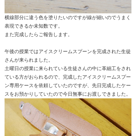
横線部分に違う色を塗りたいのですが線が細いのでうまく
表現できるか未知数です。
また完成したらご報告します。
午後の授業ではアイスクリームスプーンを完成された生徒
さんが来られました。
土曜日の授業に来られている生徒さんの中に革細工をされ
ている方がおられるので、完成したアイスクリームスプー
ン専用ケースを依頼していたのですが、先日完成したケー
スをお預かりしていたので今日無事にお渡しできました。