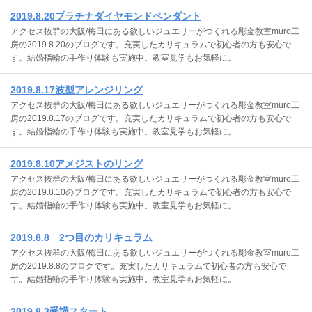
2019.8.20プラチナダイヤモンドペンダント
アクセス抜群の大阪/梅田にある欲しいジュエリーがつくれる彫金教室muro工
房の2019.8.20のブログです。充実したカリキュラムで初心者の方も安心で
す。結婚指輪の手作り体験も実施中。教室見学もお気軽に。
2019.8.17波型アレンジリング
アクセス抜群の大阪/梅田にある欲しいジュエリーがつくれる彫金教室muro工
房の2019.8.17のブログです。充実したカリキュラムで初心者の方も安心で
す。結婚指輪の手作り体験も実施中。教室見学もお気軽に。
2019.8.10アメジストのリング
アクセス抜群の大阪/梅田にある欲しいジュエリーがつくれる彫金教室muro工
房の2019.8.10のブログです。充実したカリキュラムで初心者の方も安心で
す。結婚指輪の手作り体験も実施中。教室見学もお気軽に。
2019.8.8 2つ目のカリキュラム
アクセス抜群の大阪/梅田にある欲しいジュエリーがつくれる彫金教室muro工
房の2019.8.8のブログです。充実したカリキュラムで初心者の方も安心で
す。結婚指輪の手作り体験も実施中。教室見学もお気軽に。
2019.8.3受講スタート