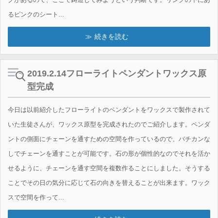
るピンクのシート...
続きを読む
2019.2.14フローライトペンダントワックス原
型完成
今日は以前紹介したフローライトのペンダントをワックスで製作されて
いた生徒さんが、ワックス原型を完成されたのでご紹介します。ペンダ
ントの側面にチェーンを通すための空間を作っているので、バチカンな
しでチェーンを通すことが可能です。石の形が個性的なのでそれを活か
せるように、チェーンを通す空間を複数作ることにしました。そうする
ことでその日の気分に応じて石の向きを替えることが出来ます。ワック
スで空間を作って...