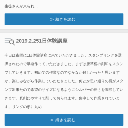
生徒さんが来られ...
続きを読む
2019.2.251日体験講座
今日は夜間に1日体験講座に来ていただきました。スタンプリングを選
択されたので早速作っていただきました。まずは唐草柄の刻印をスタン
プしていきます。初めての作業なのでなかなか難しかったと思います
が、楽しみながら作業していただきました。何とか思い通りの柄がスタ
ンプ出来たので希望のサイズになるようにシルバーの長さを調節してい
きます。真剣にやすりで削っておられます。集中して作業されていま
す。リングの形に丸め...
続きを読む