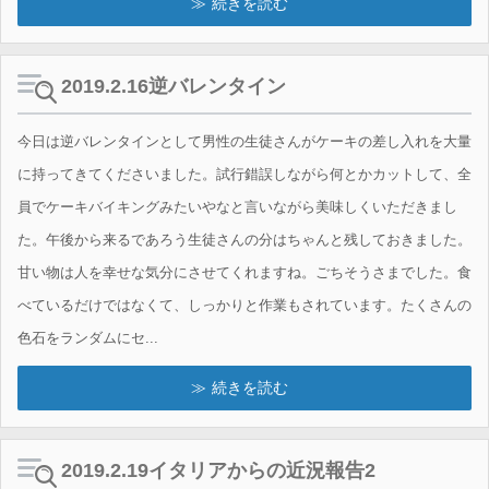
続きを読む
2019.2.16逆バレンタイン
今日は逆バレンタインとして男性の生徒さんがケーキの差し入れを大量
に持ってきてくださいました。試行錯誤しながら何とかカットして、全
員でケーキバイキングみたいやなと言いながら美味しくいただきまし
た。午後から来るであろう生徒さんの分はちゃんと残しておきました。
甘い物は人を幸せな気分にさせてくれますね。ごちそうさまでした。食
べているだけではなくて、しっかりと作業もされています。たくさんの
色石をランダムにセ...
続きを読む
2019.2.19イタリアからの近況報告2