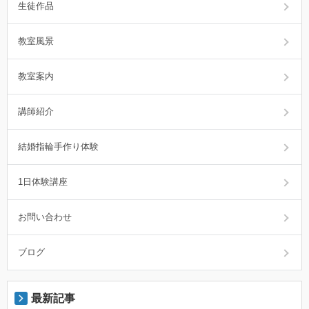
生徒作品
教室風景
教室案内
講師紹介
結婚指輪手作り体験
1日体験講座
お問い合わせ
ブログ
最新記事