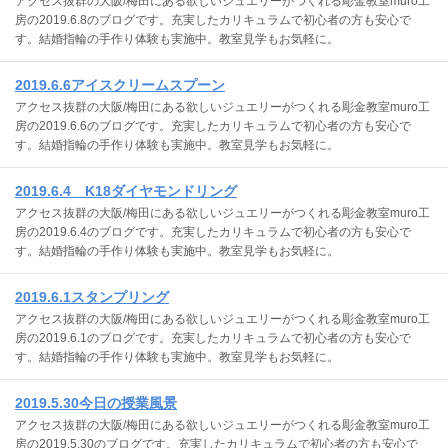
アクセス抜群の大阪/梅田にある欲しいジュエリーがつくれる彫金教室muro工
房の2019.6.8のブログです。充実したカリキュラムで初心者の方も安心で
す。結婚指輪の手作り体験も実施中。教室見学もお気軽に。
2019.6.6アイスクリームスプーン
アクセス抜群の大阪/梅田にある欲しいジュエリーがつくれる彫金教室muro工
房の2019.6.6のブログです。充実したカリキュラムで初心者の方も安心で
す。結婚指輪の手作り体験も実施中。教室見学もお気軽に。
2019.6.4 K18ダイヤモンドリング
アクセス抜群の大阪/梅田にある欲しいジュエリーがつくれる彫金教室muro工
房の2019.6.4のブログです。充実したカリキュラムで初心者の方も安心で
す。結婚指輪の手作り体験も実施中。教室見学もお気軽に。
2019.6.1スタンプリング
アクセス抜群の大阪/梅田にある欲しいジュエリーがつくれる彫金教室muro工
房の2019.6.1のブログです。充実したカリキュラムで初心者の方も安心で
す。結婚指輪の手作り体験も実施中。教室見学もお気軽に。
2019.5.30今日の授業風景
アクセス抜群の大阪/梅田にある欲しいジュエリーがつくれる彫金教室muro工
房の2019.5.30のブログです。充実したカリキュラムで初心者の方も安心で