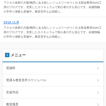
アクセス抜群の大阪/梅田にある欲しいジュエリーがつくれる彫金教室muro工
房のブログです。充実したカリキュラムで初心者の方も安心です。結婚指輪
の手作り体験も実施中。教室見学もお気軽に。
2018.11月
アクセス抜群の大阪/梅田にある欲しいジュエリーがつくれる彫金教室muro工
房のブログです。充実したカリキュラムで初心者の方も安心です。結婚指輪
の手作り体験も実施中。教室見学もお気軽に。
メニュー
受講料
受講＆教室見学スケジュール
生徒作品
教室風景