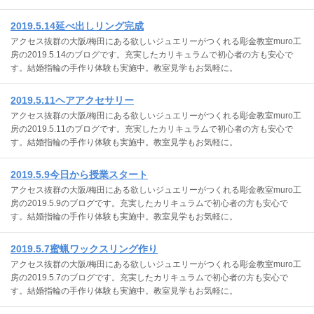
2019.5.14延べ出しリング完成
アクセス抜群の大阪/梅田にある欲しいジュエリーがつくれる彫金教室muro工
房の2019.5.14のブログです。充実したカリキュラムで初心者の方も安心で
す。結婚指輪の手作り体験も実施中。教室見学もお気軽に。
2019.5.11ヘアアクセサリー
アクセス抜群の大阪/梅田にある欲しいジュエリーがつくれる彫金教室muro工
房の2019.5.11のブログです。充実したカリキュラムで初心者の方も安心で
す。結婚指輪の手作り体験も実施中。教室見学もお気軽に。
2019.5.9今日から授業スタート
アクセス抜群の大阪/梅田にある欲しいジュエリーがつくれる彫金教室muro工
房の2019.5.9のブログです。充実したカリキュラムで初心者の方も安心で
す。結婚指輪の手作り体験も実施中。教室見学もお気軽に。
2019.5.7蜜蝋ワックスリング作り
アクセス抜群の大阪/梅田にある欲しいジュエリーがつくれる彫金教室muro工
房の2019.5.7のブログです。充実したカリキュラムで初心者の方も安心で
す。結婚指輪の手作り体験も実施中。教室見学もお気軽に。