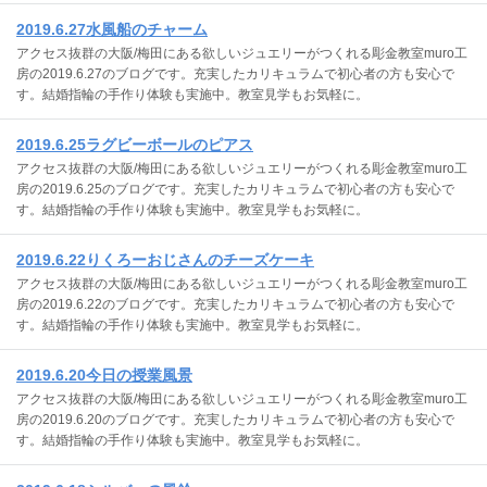
2019.6.27水風船のチャーム
アクセス抜群の大阪/梅田にある欲しいジュエリーがつくれる彫金教室muro工
房の2019.6.27のブログです。充実したカリキュラムで初心者の方も安心で
す。結婚指輪の手作り体験も実施中。教室見学もお気軽に。
2019.6.25ラグビーボールのピアス
アクセス抜群の大阪/梅田にある欲しいジュエリーがつくれる彫金教室muro工
房の2019.6.25のブログです。充実したカリキュラムで初心者の方も安心で
す。結婚指輪の手作り体験も実施中。教室見学もお気軽に。
2019.6.22りくろーおじさんのチーズケーキ
アクセス抜群の大阪/梅田にある欲しいジュエリーがつくれる彫金教室muro工
房の2019.6.22のブログです。充実したカリキュラムで初心者の方も安心で
す。結婚指輪の手作り体験も実施中。教室見学もお気軽に。
2019.6.20今日の授業風景
アクセス抜群の大阪/梅田にある欲しいジュエリーがつくれる彫金教室muro工
房の2019.6.20のブログです。充実したカリキュラムで初心者の方も安心で
す。結婚指輪の手作り体験も実施中。教室見学もお気軽に。