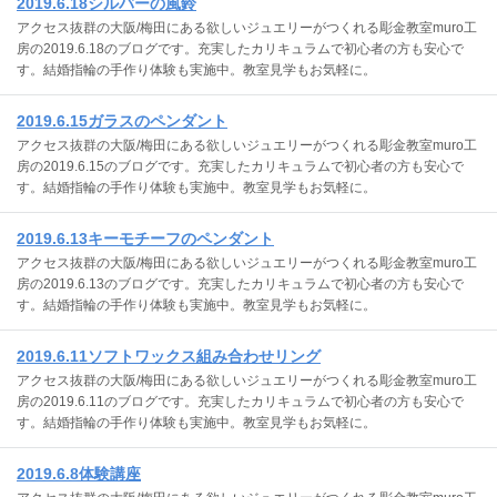
2019.6.18シルバーの風鈴
アクセス抜群の大阪/梅田にある欲しいジュエリーがつくれる彫金教室muro工
房の2019.6.18のブログです。充実したカリキュラムで初心者の方も安心で
す。結婚指輪の手作り体験も実施中。教室見学もお気軽に。
2019.6.15ガラスのペンダント
アクセス抜群の大阪/梅田にある欲しいジュエリーがつくれる彫金教室muro工
房の2019.6.15のブログです。充実したカリキュラムで初心者の方も安心で
す。結婚指輪の手作り体験も実施中。教室見学もお気軽に。
2019.6.13キーモチーフのペンダント
アクセス抜群の大阪/梅田にある欲しいジュエリーがつくれる彫金教室muro工
房の2019.6.13のブログです。充実したカリキュラムで初心者の方も安心で
す。結婚指輪の手作り体験も実施中。教室見学もお気軽に。
2019.6.11ソフトワックス組み合わせリング
アクセス抜群の大阪/梅田にある欲しいジュエリーがつくれる彫金教室muro工
房の2019.6.11のブログです。充実したカリキュラムで初心者の方も安心で
す。結婚指輪の手作り体験も実施中。教室見学もお気軽に。
2019.6.8体験講座