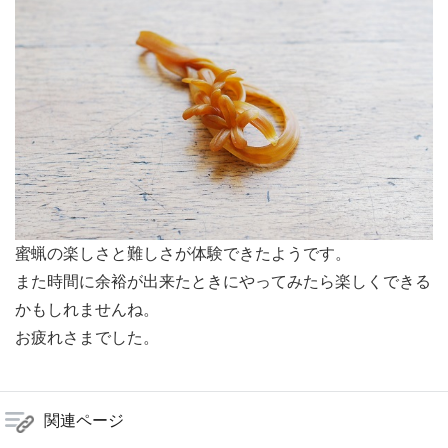
蜜蝋の楽しさと難しさが体験できたようです。
また時間に余裕が出来たときにやってみたら楽しくできる
かもしれませんね。
お疲れさまでした。
関連ページ