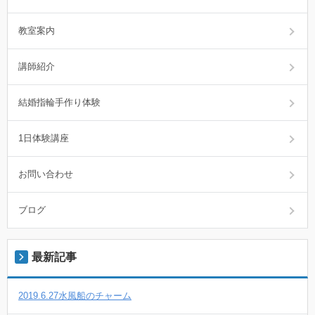
教室案内
講師紹介
結婚指輪手作り体験
1日体験講座
お問い合わせ
ブログ
最新記事
2019.6.27水風船のチャーム