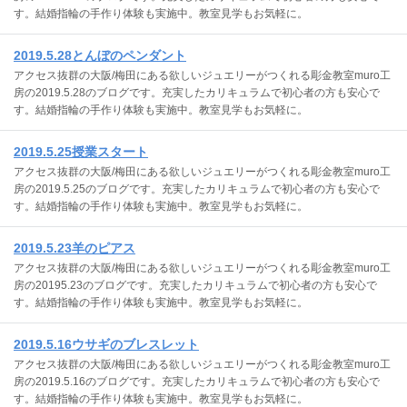
す。結婚指輪の手作り体験も実施中。教室見学もお気軽に。
2019.5.28とんぼのペンダント
アクセス抜群の大阪/梅田にある欲しいジュエリーがつくれる彫金教室muro工
房の2019.5.28のブログです。充実したカリキュラムで初心者の方も安心で
す。結婚指輪の手作り体験も実施中。教室見学もお気軽に。
2019.5.25授業スタート
アクセス抜群の大阪/梅田にある欲しいジュエリーがつくれる彫金教室muro工
房の2019.5.25のブログです。充実したカリキュラムで初心者の方も安心で
す。結婚指輪の手作り体験も実施中。教室見学もお気軽に。
2019.5.23羊のピアス
アクセス抜群の大阪/梅田にある欲しいジュエリーがつくれる彫金教室muro工
房の20195.23のブログです。充実したカリキュラムで初心者の方も安心で
す。結婚指輪の手作り体験も実施中。教室見学もお気軽に。
2019.5.16ウサギのブレスレット
アクセス抜群の大阪/梅田にある欲しいジュエリーがつくれる彫金教室muro工
房の2019.5.16のブログです。充実したカリキュラムで初心者の方も安心で
す。結婚指輪の手作り体験も実施中。教室見学もお気軽に。