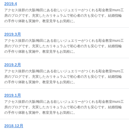
2019.4
アクセス抜群の大阪/梅田にある欲しいジュエリーがつくれる彫金教室muro工
房のブログです。充実したカリキュラムで初心者の方も安心です。結婚指輪
の手作り体験も実施中。教室見学もお気軽に。
2019.3月
アクセス抜群の大阪/梅田にある欲しいジュエリーがつくれる彫金教室muro工
房のブログです。充実したカリキュラムで初心者の方も安心です。結婚指輪
の手作り体験も実施中。教室見学もお気軽に。
2019.2月
アクセス抜群の大阪/梅田にある欲しいジュエリーがつくれる彫金教室muro工
房のブログです。充実したカリキュラムで初心者の方も安心です。結婚指輪
の手作り体験も実施中。教室見学もお気軽に。
2019.1月
アクセス抜群の大阪/梅田にある欲しいジュエリーがつくれる彫金教室muro工
房のブログです。充実したカリキュラムで初心者の方も安心です。結婚指輪
の手作り体験も実施中。教室見学もお気軽に。
2018.12月